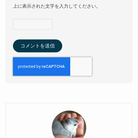
上に表示された文字を入力してください。