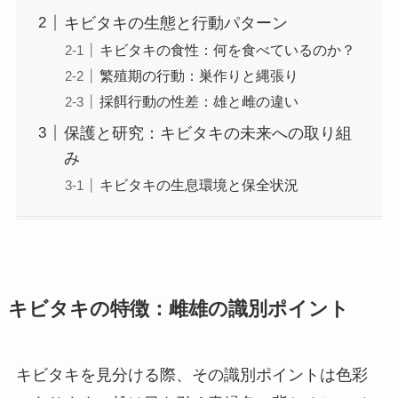
キビタキの生態と行動パターン
キビタキの食性：何を食べているのか？
繁殖期の行動：巣作りと縄張り
採餌行動の性差：雄と雌の違い
保護と研究：キビタキの未来への取り組
み
キビタキの生息環境と保全状況
キビタキの特徴：雌雄の識別ポイント
キビタキを見分ける際、その識別ポイントは色彩