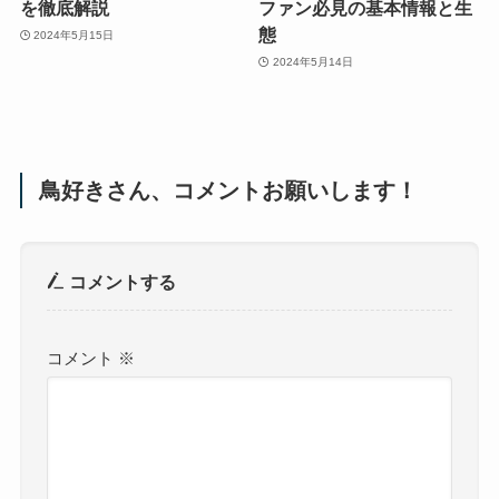
を徹底解説
ファン必見の基本情報と生
態
2024年5月15日
2024年5月14日
鳥好きさん、コメントお願いします！
コメントする
コメント
※