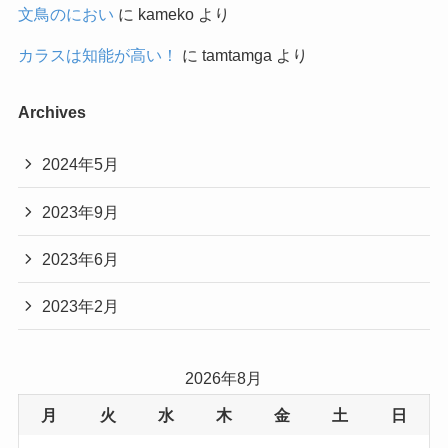
文鳥のにおい
に
kameko
より
カラスは知能が高い！
に
tamtamga
より
Archives
2024年5月
2023年9月
2023年6月
2023年2月
2026年8月
月
火
水
木
金
土
日