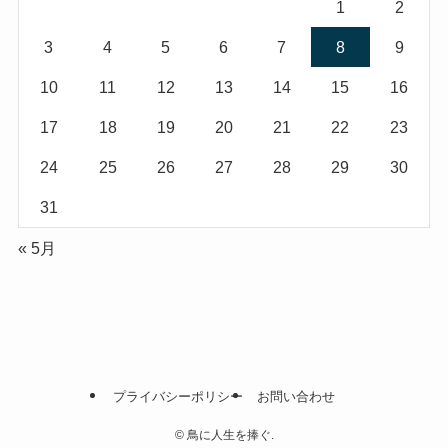
1
2
3
4
5
6
7
8
9
10
11
12
13
14
15
16
17
18
19
20
21
22
23
24
25
26
27
28
29
30
31
« 5月
プライバシーポリシー
お問い合わせ
©
鳥に人生を捧ぐ.