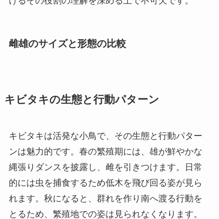
けるその役割の理解を深める上で不可欠です。
雌雄のサイズと形態の比較
キビタキの生態と行動パターン
キビタキは活発な小鳥で、その生態と行動パター
ンは魅力的です。春の繁殖期には、雄が鮮やかな
縄張りダンスを披露し、雌を引きつけます。日常
的には虫を捕食するため低木を飛び回る姿が見ら
れます。秋になると、群れを作り南へ渡る行動を
とるため、繁殖地での姿は見られなくなります。