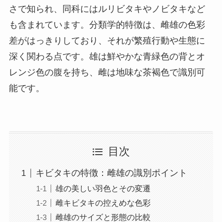
さで知られ、同科にはルリビタキやノビタキなど
も含まれています。分類学的特徴は、雌雄の色彩
差がはっきりしており、それが繁殖行動や生態に
深く関わる点です。雄は鮮やかな青緑色の背とオ
レンジ色の腹を持ち、雌は地味な茶褐色で識別可
能です。
目次
キビタキの特徴：雌雄の識別ポイント
雄の美しい羽色とその変遷
雌キビタキの控えめな色彩
雌雄のサイズと形態の比較