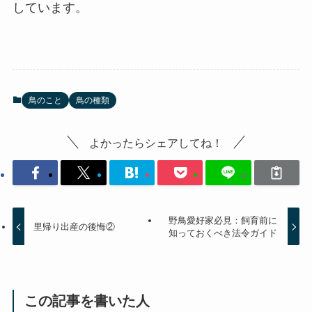
しています。
鳥のこと
鳥の種類
よかったらシェアしてね！
野鳥愛好家必見：飼育前に
里帰り出産の後悔②
知っておくべき法令ガイド
この記事を書いた人