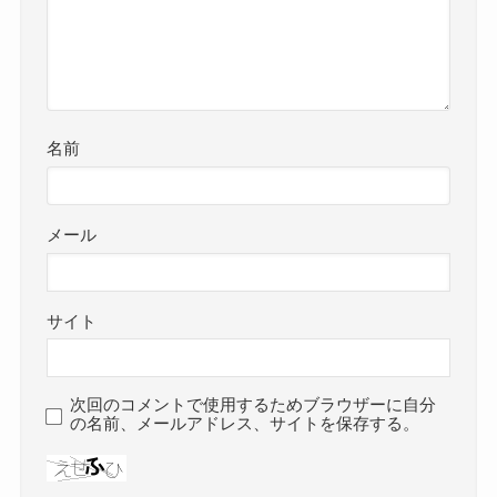
名前
メール
サイト
次回のコメントで使用するためブラウザーに自分
の名前、メールアドレス、サイトを保存する。