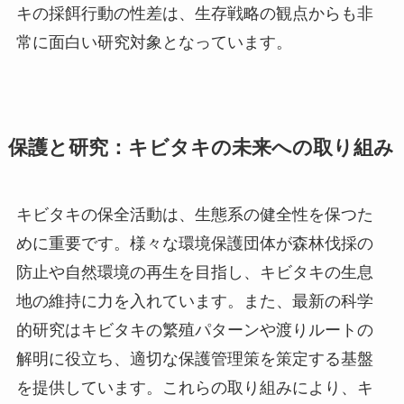
キの採餌行動の性差は、生存戦略の観点からも非
常に面白い研究対象となっています。
保護と研究：キビタキの未来への取り組み
キビタキの保全活動は、生態系の健全性を保つた
めに重要です。様々な環境保護団体が森林伐採の
防止や自然環境の再生を目指し、キビタキの生息
地の維持に力を入れています。また、最新の科学
的研究はキビタキの繁殖パターンや渡りルートの
解明に役立ち、適切な保護管理策を策定する基盤
を提供しています。これらの取り組みにより、キ