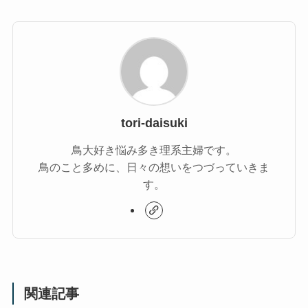
tori-daisuki
鳥大好き悩み多き理系主婦です。
鳥のこと多めに、日々の想いをつづっていきま
す。
関連記事