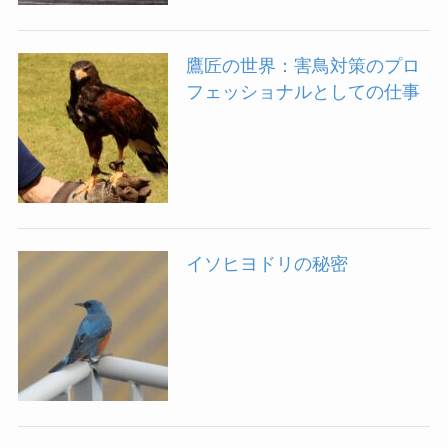
鷹匠の世界：害鳥対策のプロ
フェッショナルとしての仕事
イソヒヨドリの秘密