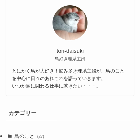
tori-daisuki
鳥好き理系主婦
とにかく鳥が大好き！悩み多き理系主婦が、鳥のこと
を中心に日々のあれこれを語っていきます。
いつか鳥に関わる仕事に就きたい・・・。
カテゴリー
鳥のこと
(27)