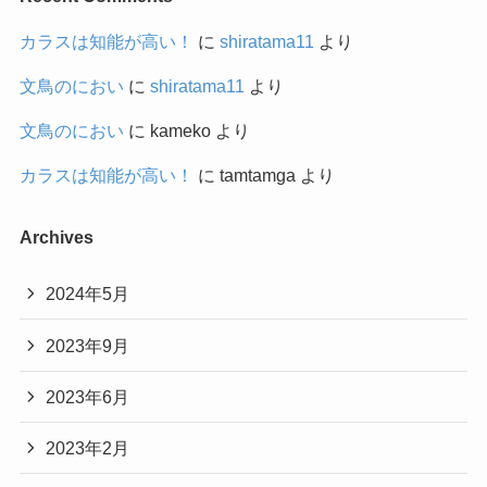
カラスは知能が高い！
に
shiratama11
より
文鳥のにおい
に
shiratama11
より
文鳥のにおい
に
kameko
より
カラスは知能が高い！
に
tamtamga
より
Archives
2024年5月
2023年9月
2023年6月
2023年2月