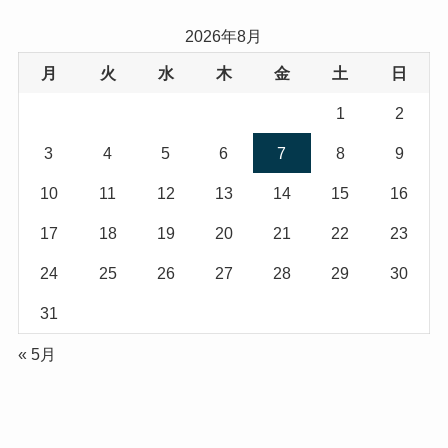
2026年8月
月
火
水
木
金
土
日
1
2
3
4
5
6
7
8
9
10
11
12
13
14
15
16
17
18
19
20
21
22
23
24
25
26
27
28
29
30
31
« 5月