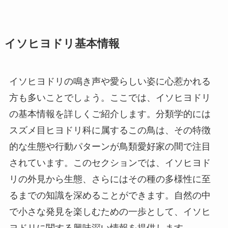
イソヒヨドリ基本情報
イソヒヨドリの鳴き声や愛らしい姿に心惹かれる
方も多いことでしょう。ここでは、イソヒヨドリ
の基本情報を詳しくご紹介します。分類学的には
スズメ目ヒヨドリ科に属するこの鳥は、その特徴
的な生態や行動パターンが鳥類愛好家の間で注目
されています。このセクションでは、イソヒヨド
リの外見から生態、さらにはその種の多様性に至
るまでの知識を深めることができます。自然の中
で小さな発見を楽しむための一歩として、イソヒ
ヨドリに関する興味深い情報を提供します。