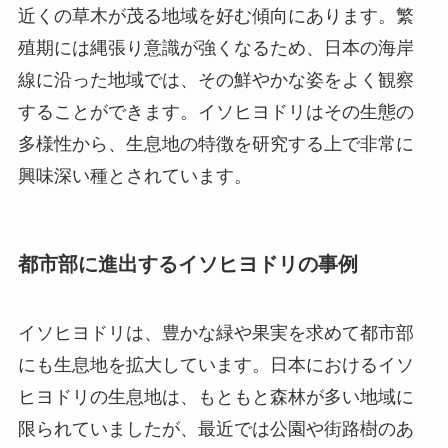
近くの草木が茂る地域を好む傾向にあります。繁
殖期には縄張り意識が強くなるため、日本の海岸
線に沿った地域では、その鮮やかな姿をよく観察
することができます。イソヒヨドリはその生態の
多様性から、生息地の特徴を研究する上で非常に
興味深い種とされています。
都市部に進出するイソヒヨドリの事例
イソヒヨドリは、豊かな緑や果実を求めて都市部
にも生息地を拡大しています。日本におけるイソ
ヒヨドリの生息地は、もともと森林が多い地域に
限られていましたが、最近では公園や街路樹のあ