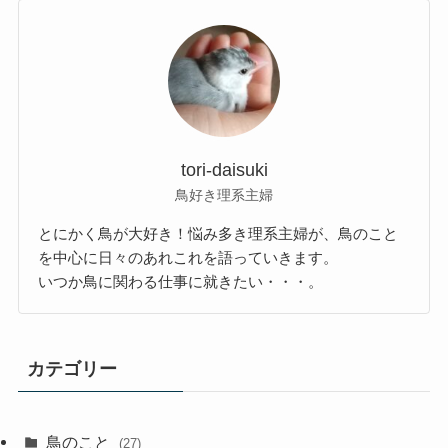
tori-daisuki
鳥好き理系主婦
とにかく鳥が大好き！悩み多き理系主婦が、鳥のこと
を中心に日々のあれこれを語っていきます。
いつか鳥に関わる仕事に就きたい・・・。
カテゴリー
鳥のこと
(27)