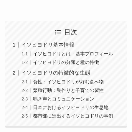
目次
イソヒヨドリ基本情報
イソヒヨドリとは：基本プロフィール
イソヒヨドリの分類と種の特徴
イソヒヨドリの特徴的な生態
食性：イソヒヨドリが好む食べ物
繁殖行動：巣作りと子育ての習性
鳴き声とコミュニケーション
日本におけるイソヒヨドリの生息地
都市部に進出するイソヒヨドリの事例