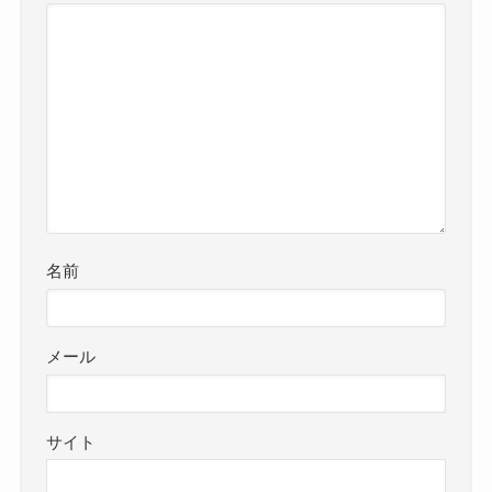
名前
メール
サイト