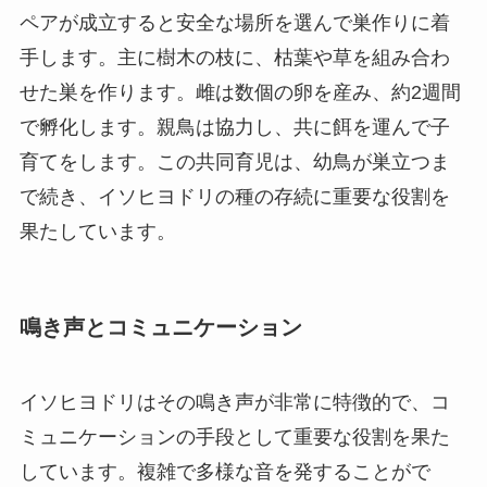
ペアが成立すると安全な場所を選んで巣作りに着
手します。主に樹木の枝に、枯葉や草を組み合わ
せた巣を作ります。雌は数個の卵を産み、約2週間
で孵化します。親鳥は協力し、共に餌を運んで子
育てをします。この共同育児は、幼鳥が巣立つま
で続き、イソヒヨドリの種の存続に重要な役割を
果たしています。
鳴き声とコミュニケーション
イソヒヨドリはその鳴き声が非常に特徴的で、コ
ミュニケーションの手段として重要な役割を果た
しています。複雑で多様な音を発することがで