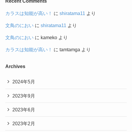
Recent Comments
カラスは知能が高い！
に
shiratama11
より
文鳥のにおい
に
shiratama11
より
文鳥のにおい
に
kameko
より
カラスは知能が高い！
に
tamtamga
より
Archives
2024年5月
2023年9月
2023年6月
2023年2月