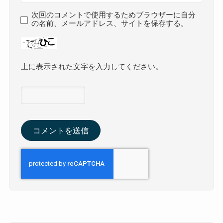
次回のコメントで使用するためブラウザーに自分
の名前、メールアドレス、サイトを保存する。
上に表示された文字を入力してください。