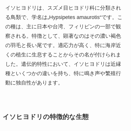
イソヒヨドリは、スズメ目ヒヨドリ科に分類され
る鳥類で、学名は„Hypsipetes amaurotis“です。こ
の種は、主に日本や台湾、フィリピンの一部で観
察される。特徴として、顕著なのはその濃い褐色
の羽毛と長い尾です。適応力が高く、特に海岸近
くの植生に生息することからその名が付けられま
した。遺伝的特性において、イソヒヨドリは近縁
種といくつかの違いを持ち、特に鳴き声や繁殖行
動に独自性があります。
イソヒヨドリの特徴的な生態