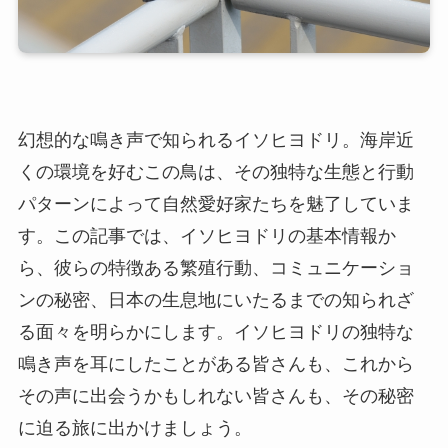
幻想的な鳴き声で知られるイソヒヨドリ。海岸近
くの環境を好むこの鳥は、その独特な生態と行動
パターンによって自然愛好家たちを魅了していま
す。この記事では、イソヒヨドリの基本情報か
ら、彼らの特徴ある繁殖行動、コミュニケーショ
ンの秘密、日本の生息地にいたるまでの知られざ
る面々を明らかにします。イソヒヨドリの独特な
鳴き声を耳にしたことがある皆さんも、これから
その声に出会うかもしれない皆さんも、その秘密
に迫る旅に出かけましょう。