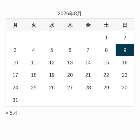
2026年8月
月
火
水
木
金
土
日
1
2
3
4
5
6
7
8
9
10
11
12
13
14
15
16
17
18
19
20
21
22
23
24
25
26
27
28
29
30
31
« 5月