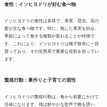
食性：イソヒヨドリが好む食べ物
イソヒヨドリの食性は多様で、果実、昆虫、花の
蜜が主な食べ物です。特に、熟した果実を好み、
季節によって食する種類が変わることが特徴で
す。これにより、イソヒヨドリは種子散布に一役
買っており、その生態系で重要な役割を担ってい
ます。
繁殖行動：巣作りと子育ての習性
イソヒヨドリの繁殖行動は、春から初夏にかけて
活発になります。雄は鮮やかな歌声で雌を誘い、