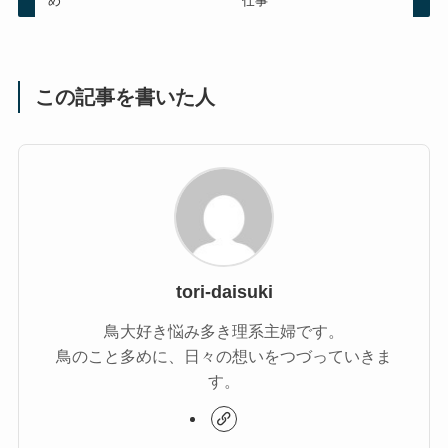
め
仕事
この記事を書いた人
tori-daisuki
鳥大好き悩み多き理系主婦です。
鳥のこと多めに、日々の想いをつづっていきま
す。