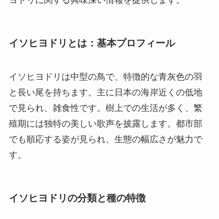
イソヒヨドリとは：基本プロフィール
イソヒヨドリは中型の鳥で、特徴的な青灰色の羽
と長い尾を持ちます。主に日本の海岸近くの低地
で見られ、雑食性です。樹上での生活が多く、繁
殖期には独特の美しい歌声を披露します。都市部
でも順応する姿が見られ、生態の幅広さが魅力で
す。
イソヒヨドリの分類と種の特徴