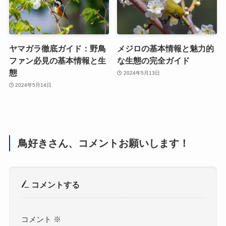
ヤマガラ徹底ガイド：野鳥
メジロの基本情報と魅力的
ファン必見の基本情報と生
な生態の完全ガイド
態
2024年5月13日
2024年5月14日
鳥好きさん、コメントお願いします！
コメントする
コメント
※