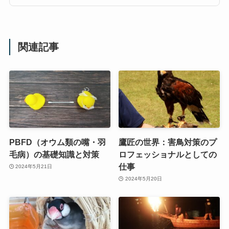
関連記事
PBFD（オウム類の嘴・羽
鷹匠の世界：害鳥対策のプ
毛病）の基礎知識と対策
ロフェッショナルとしての
仕事
2024年5月21日
2024年5月20日