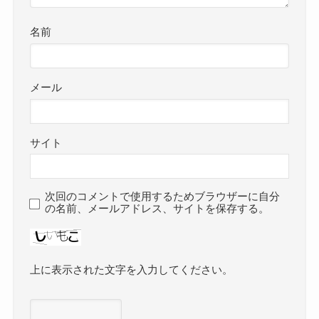
名前
メール
サイト
次回のコメントで使用するためブラウザーに自分
の名前、メールアドレス、サイトを保存する。
上に表示された文字を入力してください。