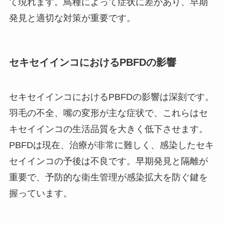
て現れます。鳥種によって症状に差があり、早期
発見と適切な対策が重要です。
セキセイインコにおけるPBFDの影響
セキセイインコにおけるPBFDの影響は深刻です。
羽毛の不全、嘴の変形が主な症状で、これらはセ
キセイインコの生活品質を大きく低下させます。
PBFDは現在、治療が非常に難しく、感染したセキ
セイインコの予後は不良です。早期発見と隔離が
重要で、予防的な衛生管理が感染拡大を防ぐ鍵を
握っています。