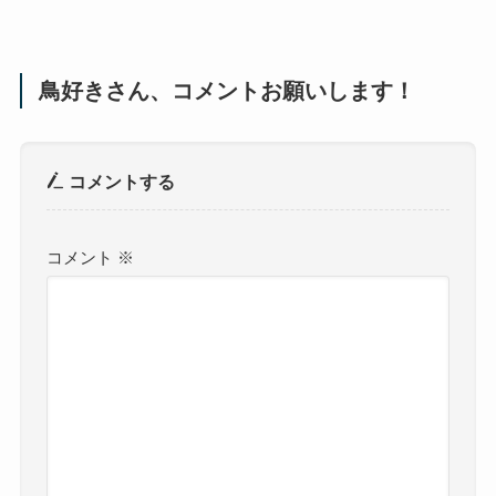
鳥好きさん、コメントお願いします！
コメントする
コメント
※