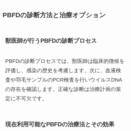
PBFDの診断方法と治療オプション
獣医師が行うPBFDの診断プロセス
PBFDの診断プロセスでは、獣医師は臨床的徴候を
評価し、感染の歴史を考慮します。次に、血液検
査や羽毛サンプルのPCR検査を行いウイルスDNA
の存在を確認します。正確な診断は治療計画の策
定に不可欠です。
現在利用可能なPBFDの治療法とその効果