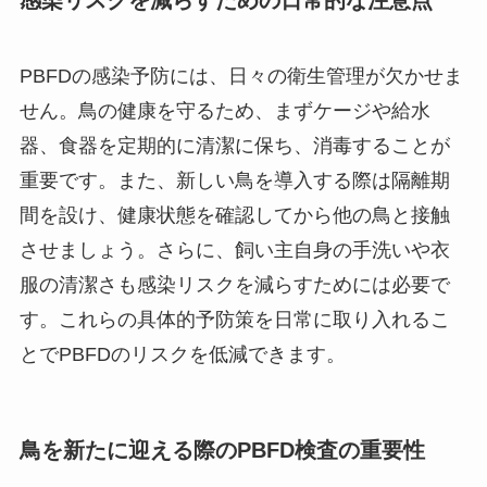
感染リスクを減らすための日常的な注意点
PBFDの感染予防には、日々の衛生管理が欠かせま
せん。鳥の健康を守るため、まずケージや給水
器、食器を定期的に清潔に保ち、消毒することが
重要です。また、新しい鳥を導入する際は隔離期
間を設け、健康状態を確認してから他の鳥と接触
させましょう。さらに、飼い主自身の手洗いや衣
服の清潔さも感染リスクを減らすためには必要で
す。これらの具体的予防策を日常に取り入れるこ
とでPBFDのリスクを低減できます。
鳥を新たに迎える際のPBFD検査の重要性