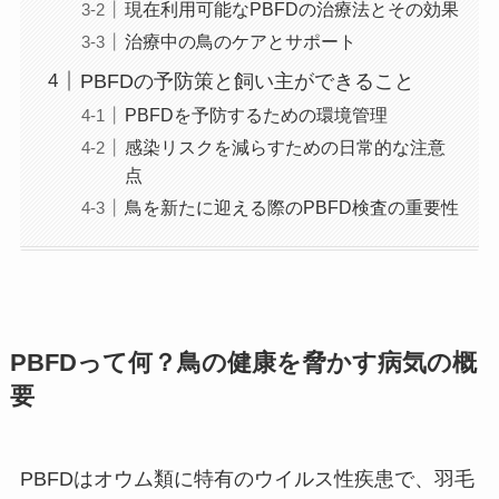
現在利用可能なPBFDの治療法とその効果
治療中の鳥のケアとサポート
PBFDの予防策と飼い主ができること
PBFDを予防するための環境管理
感染リスクを減らすための日常的な注意
点
鳥を新たに迎える際のPBFD検査の重要性
PBFDって何？鳥の健康を脅かす病気の概
要
PBFDはオウム類に特有のウイルス性疾患で、羽毛