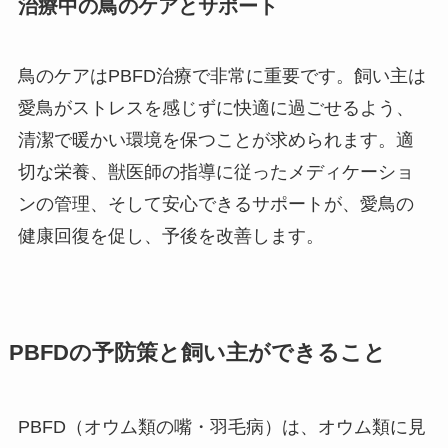
治療中の鳥のケアとサポート
鳥のケアはPBFD治療で非常に重要です。飼い主は
愛鳥がストレスを感じずに快適に過ごせるよう、
清潔で暖かい環境を保つことが求められます。適
切な栄養、獣医師の指導に従ったメディケーショ
ンの管理、そして安心できるサポートが、愛鳥の
健康回復を促し、予後を改善します。
PBFDの予防策と飼い主ができること
PBFD（オウム類の嘴・羽毛病）は、オウム類に見