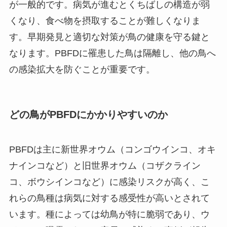
が一般的です。病気が進むとくちばしの構造が弱
くなり、食べ物を摂取することが難しくなりま
す。早期発見と適切な対策が鳥の健康を守る鍵と
なります。PBFDに罹患した鳥は隔離し、他の鳥へ
の感染拡大を防ぐことが重要です。
どの鳥がPBFDにかかりやすいのか
PBFDは主に新世界オウム（コンゴウインコ、オキ
ナインコなど）と旧世界オウム（コザクライン
コ、ボウシインコなど）に感染リスクが高く、こ
れらの鳥種は病気に対する感受性が高いとされて
います。種によっては幼鳥が特に脆弱であり、ウ