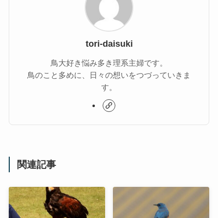
tori-daisuki
鳥大好き悩み多き理系主婦です。
鳥のこと多めに、日々の想いをつづっていきま
す。
関連記事