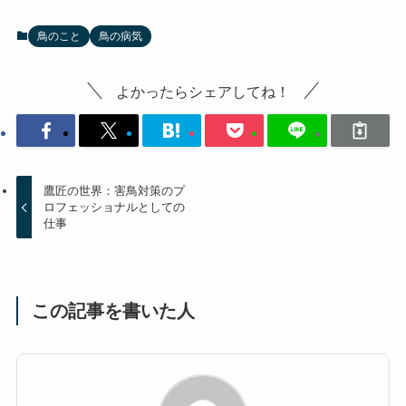
鳥のこと
鳥の病気
よかったらシェアしてね！
鷹匠の世界：害鳥対策のプ
ロフェッショナルとしての
仕事
この記事を書いた人