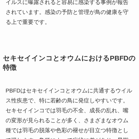
イルスに曝露されると容易に感染する事例が報告
されています。感染の予防と管理が鳥の健康を守
る上で重要です。
セキセイインコとオウムにおけるPBFDの
特徴
PBFDはセキセイインコとオウムに共通するウイル
ス性疾患で、特に若齢の鳥に発症しやすいです。
セキセイインコでは羽毛の不全、成長の乱れ、嘴
の変形が見られることが多く、さまざまなオウム
種では羽毛の脱落や色彩の褪せが目立つ特徴とし