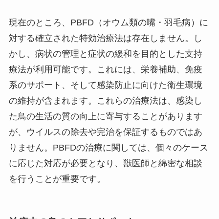
現在のところ、PBFD（オウム類の嘴・羽毛病）に
対する確立された特効治療法は存在しません。し
かし、病状の管理と症状の緩和を目的とした支持
療法が利用可能です。これには、栄養補助、免疫
系のサポート、そして感染防止に向けた衛生環境
の維持が含まれます。これらの治療法は、感染し
た鳥の生活の質の向上に寄与することがあります
が、ウイルスの除去や完治を保証するものではあ
りません。PBFDの治療に関しては、個々のケース
に応じた対応が必要となり、獣医師と綿密な相談
を行うことが重要です。