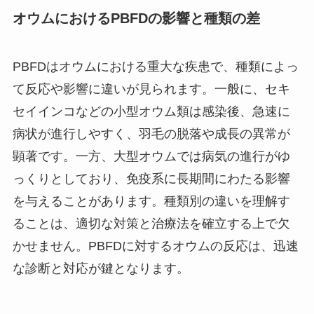
オウムにおけるPBFDの影響と種類の差
PBFDはオウムにおける重大な疾患で、種類によっ
て反応や影響に違いが見られます。一般に、セキ
セイインコなどの小型オウム類は感染後、急速に
病状が進行しやすく、羽毛の脱落や成長の異常が
顕著です。一方、大型オウムでは病気の進行がゆ
っくりとしており、免疫系に長期間にわたる影響
を与えることがあります。種類別の違いを理解す
ることは、適切な対策と治療法を確立する上で欠
かせません。PBFDに対するオウムの反応は、迅速
な診断と対応が鍵となります。