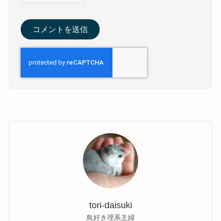
tori-daisuki
鳥好き理系主婦