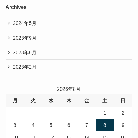
Archives
2024年5月
2023年9月
2023年6月
2023年2月
2026年8月
月
火
水
木
金
土
日
1
2
3
4
5
6
7
8
9
10
11
12
13
14
15
16