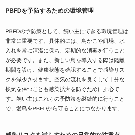
PBFDを予防するための環境管理
PBFDの予防策として、飼い主にできる環境管理は
非常に重要です。具体的には、鳥かごや餌場、水
入れを常に清潔に保ち、定期的な消毒を行うこと
が必要です。また、新しい鳥を導入する際は隔離
期間を設け、健康状態を確認することで感染リス
クを減少させます。空気の流れを良くして十分な
換気を保つことも感染拡大を防ぐために肝心で
す。飼い主はこれらの予防策を継続的に行うこと
で、愛鳥をPBFDから守ることにつながります。