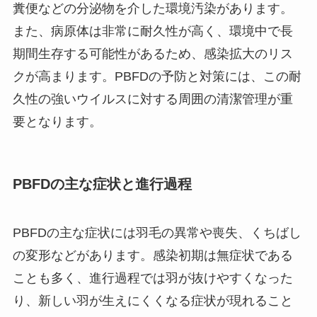
糞便などの分泌物を介した環境汚染があります。
また、病原体は非常に耐久性が高く、環境中で長
期間生存する可能性があるため、感染拡大のリス
クが高まります。PBFDの予防と対策には、この耐
久性の強いウイルスに対する周囲の清潔管理が重
要となります。
PBFDの主な症状と進行過程
PBFDの主な症状には羽毛の異常や喪失、くちばし
の変形などがあります。感染初期は無症状である
ことも多く、進行過程では羽が抜けやすくなった
り、新しい羽が生えにくくなる症状が現れること