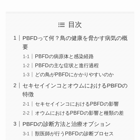
目次
PBFDって何？鳥の健康を脅かす病気の概
要
PBFDの病原体と感染経路
PBFDの主な症状と進行過程
どの鳥がPBFDにかかりやすいのか
セキセイインコとオウムにおけるPBFDの
特徴
セキセイインコにおけるPBFDの影響
オウムにおけるPBFDの影響と種類の差
PBFDの診断方法と治療オプション
獣医師が行うPBFDの診断プロセス