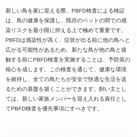
新しい鳥を家に迎える際、PBFD検査による検証
は、鳥の健康を保護し、既存のペットの間での感
染リスクを最小限に抑える上で極めて重要です。
PBFDは感染性が高く、症状が出る前に他の鳥へと
広がる可能性があるため、新たな鳥が他の鳥と接
触する前にPBFD検査を実施することは、予防策の
核心を成します。この検査を通じて、健康な環境
を維持し、全ての鳥たちが安全で快適な生活を送
るための基盤を築くことができます。飼い主とし
ては、新しい家族メンバーを迎え入れる責任とし
てPBFD検査を優先事項にすべきです。