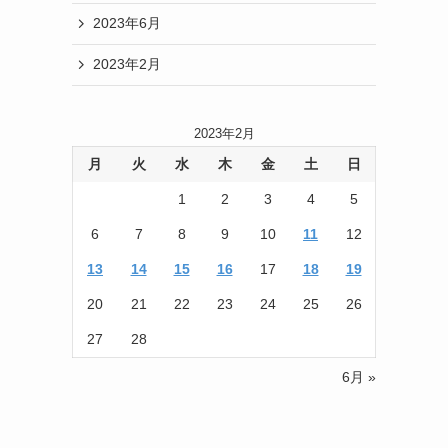
2023年6月
2023年2月
2023年2月
月
火
水
木
金
土
日
1
2
3
4
5
6
7
8
9
10
11
12
13
14
15
16
17
18
19
20
21
22
23
24
25
26
27
28
6月 »