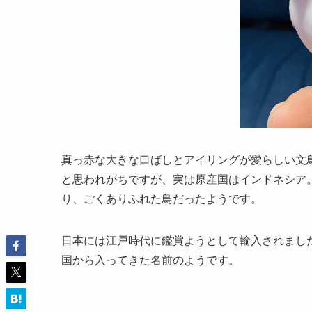
真っ赤な大きな口ばしとアイリングが愛らしい文
と思われがちですが、実は原産国はインドネシア。英名
り、ごくありふれた鳥だったようです。
日本には江戸時代に鑑賞ようとして輸入されまし
国から入ってきた名前のようです。