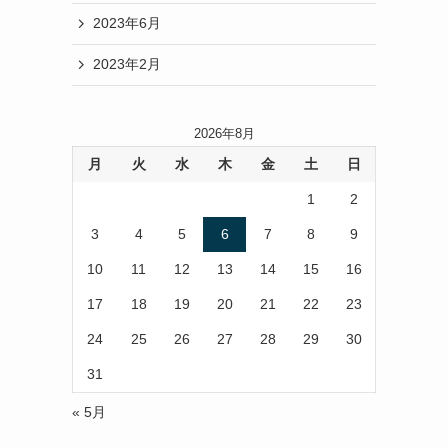
2023年6月
2023年2月
2026年8月
月
火
水
木
金
土
日
1
2
3
4
5
6
7
8
9
10
11
12
13
14
15
16
17
18
19
20
21
22
23
24
25
26
27
28
29
30
31
« 5月