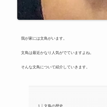
我が家には文鳥がいます。
文鳥は最近かなり人気がでていますよね。
そんな文鳥について紹介していきます。
文鳥の歴史