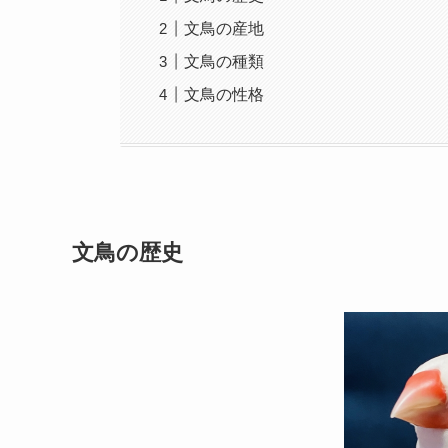
文鳥の産地
文鳥の種類
文鳥の性格
文鳥の歴史