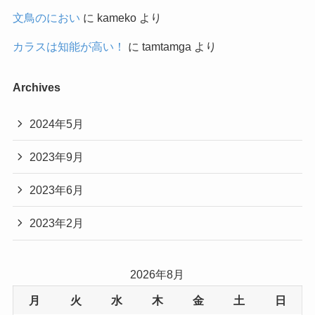
文鳥のにおい
に
kameko
より
カラスは知能が高い！
に
tamtamga
より
Archives
2024年5月
2023年9月
2023年6月
2023年2月
2026年8月
月
火
水
木
金
土
日