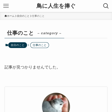
鳥に人生を捧ぐ
ホーム
自分のこと
仕事のこと
仕事のこと
– category –
自分のこと
仕事のこと
記事が見つかりませんでした。