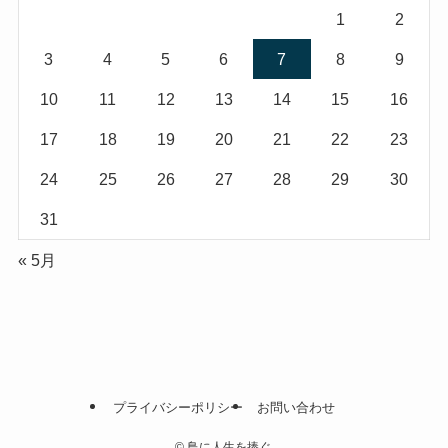
1
2
3
4
5
6
7
8
9
10
11
12
13
14
15
16
17
18
19
20
21
22
23
24
25
26
27
28
29
30
31
« 5月
プライバシーポリシー
お問い合わせ
©
鳥に人生を捧ぐ.